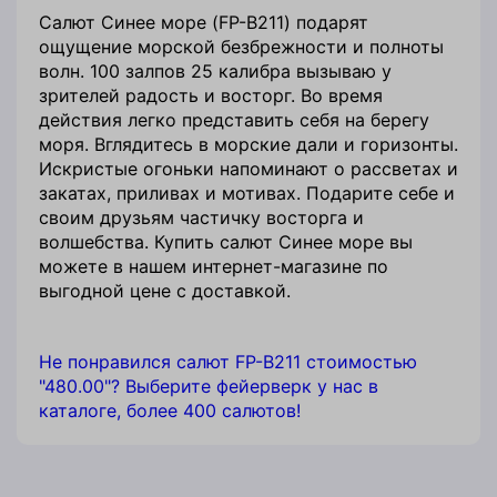
Салют Синее море (FP-B211) подарят
ощущение морской безбрежности и полноты
волн. 100 залпов 25 калибра вызываю у
зрителей радость и восторг. Во время
действия легко представить себя на берегу
моря. Вглядитесь в морские дали и горизонты.
Искристые огоньки напоминают о рассветах и
закатах, приливах и мотивах. Подарите себе и
своим друзьям частичку восторга и
волшебства. Купить салют Синее море вы
можете в нашем интернет-магазине по
выгодной цене с доставкой.
Не понравился салют FP-B211 стоимостью
"480.00"? Выберите фейерверк у нас в
каталоге, более 400 салютов!