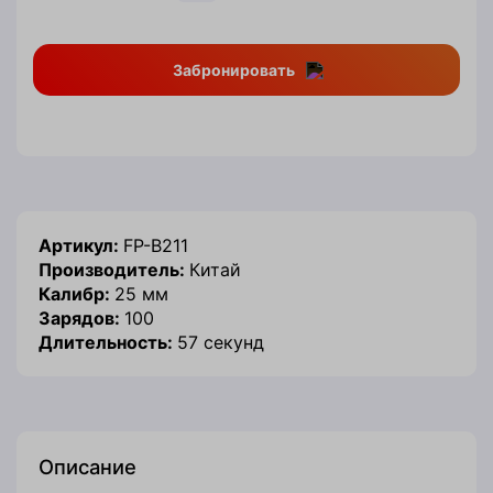
Забронировать
Артикул:
FP-B211
Производитель:
Китай
Калибр:
25 мм
Зарядов:
100
Длительность:
57 секунд
Описание