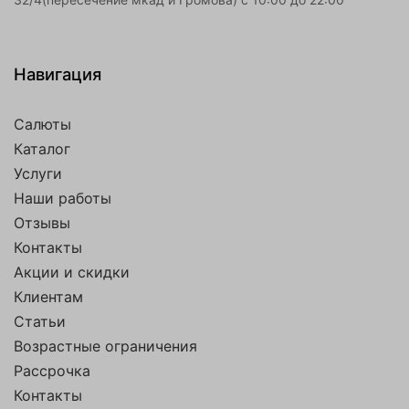
Навигация
Салюты
Каталог
Услуги
Наши работы
Отзывы
Контакты
Акции и скидки
Клиентам
Статьи
Возрастные ограничения
Рассрочка
Контакты