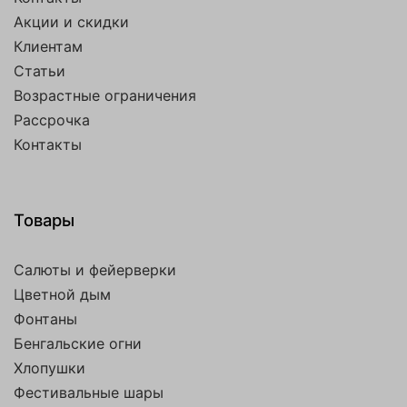
Акции и скидки
Клиентам
Статьи
Возрастные ограничения
Рассрочка
Контакты
Товары
Салюты и фейерверки
Цветной дым
Фонтаны
Бенгальские огни
Хлопушки
Фестивальные шары