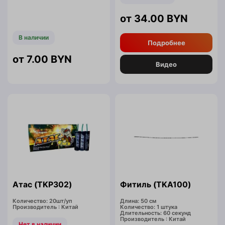
34.00
BYN
В наличии
Подробнее
7.00
BYN
Видео
Атас (TKP302)
Фитиль (TKA100)
Количество: 20шт/уп
Длина: 50 см
Производитель : Китай
Количество: 1 штука
Длительность: 60 секунд
Производитель : Китай
Нет в наличии