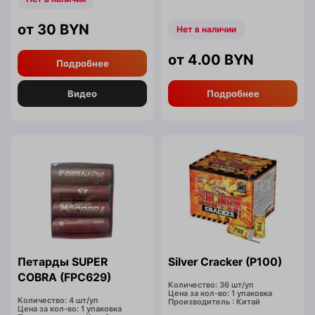
30
BYN
Нет в наличии
4.00
BYN
Подробнее
Видео
Подробнее
Петарды SUPER
Silver Cracker (P100)
COBRA (FPC629)
Количество: 36 шт/уп
Цена за кол-во: 1 упаковка
Количество: 4 шт/уп
Производитель : Китай
Цена за кол-во: 1 упаковка