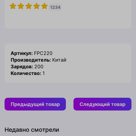
1234
Артикул:
FPC220
Производитель:
Китай
Зарядов:
200
Количество:
1
Предыдущий товар
Следующий товар
Недавно смотрели