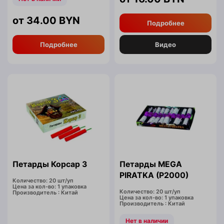
34.00
BYN
Подробнее
Подробнее
Видео
Петарды Корсар 3
Петарды MEGA
PIRATKA (P2000)
Количество: 20 шт/уп
Цена за кол-во: 1 упаковка
Количество: 20 шт/уп
Производитель : Китай
Цена за кол-во: 1 упаковка
Производитель : Китай
Нет в наличии