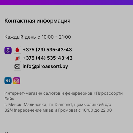
Контактная информация
Каждый день с 10:00 - 21:00
+375 (29) 535-43-43
+375 (44) 535-43-43
info@piroassorti.by
Интернет-магазин салютов и фейерверков «Пироассорти
Бай»
г. Минск, Малиновка, тц Diamond, щомыслицкий с/с
32/4(пересечение мкад и Громова) с 10:00 до 22:00