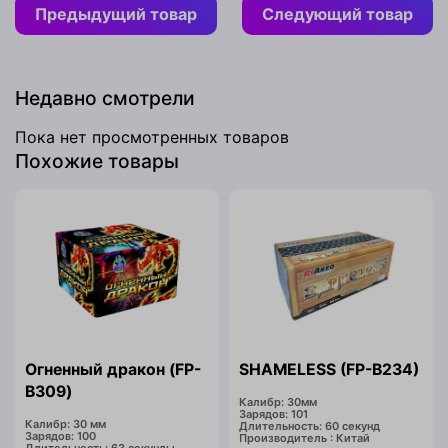
Предыдущий товар
Следующий товар
Недавно смотрели
Пока нет просмотренных товаров
Похожие товары
Огненный дракон (FP-
SHAMELESS (FP-B234)
B309)
Калибр: 30мм
Зарядов: 101
Калибр: 30 мм
Длительность: 60 секунд
Зарядов: 100
Производитель : Китай