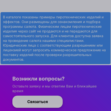
В каталоге показаны примеры пиротехнических изделий и
эффектов. Они размещены для ознакомления и подбора
программы салюта. Физическим лицам пиротехнические
изделия через сайт не продаются и не передаются для
самостоятельного запуска. Для клиентов доступна заявка
на проведение салюта нашими специалистами.
Юридические лица с соответствующим разрешением или
лицензией могут запросить коммерческое предложение на
поставку изделий после проверки разрешительных
документов.
Возникли вопросы?
Оставьте заявку и мы ответим Вам и ближайшее
время
Связаться