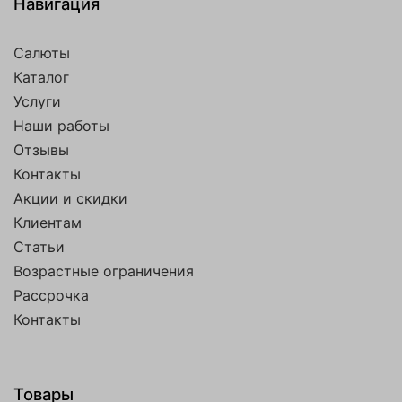
Навигация
Салюты
Каталог
Услуги
Наши работы
Отзывы
Контакты
Акции и скидки
Клиентам
Статьи
Возрастные ограничения
Рассрочка
Контакты
Товары