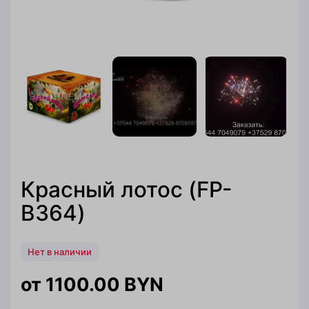
Красный лотос (FP-
B364)
Нет в наличии
1100.00
BYN