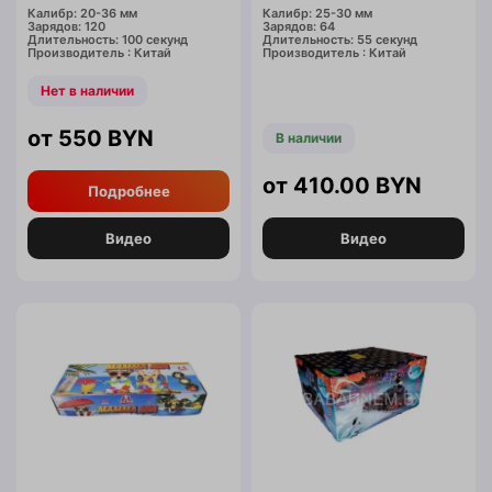
Калибр: 20-36 мм
Калибр: 25-30 мм
Зарядов: 120
Зарядов: 64
Длительность: 100 секунд
Длительность: 55 секунд
Производитель : Китай
Производитель : Китай
Нет в наличии
550
BYN
В наличии
410.00
BYN
Подробнее
Видео
Видео