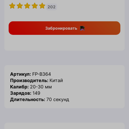
202
Забронировать
Артикул:
FP-B364
Производитель:
Китай
Калибр:
20-30 мм
Зарядов:
149
Длительность:
70 секунд