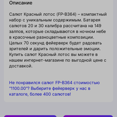
Описание
Салют Красный лотос (FP-B364) – компактный
набор с уникальным содержимым. Батарея
салютов 20 и 30 калибра рассчитана на 149
залпов, которые складываются в ночном небе
в красочные разноцветные композиции.
Целых 70 секунд фейерверк будет радовать
зрителей и дарить положительные эмоции.
Купить салют Красный лотос вы можете в
нашем интернет-магазине по выгодной цене с
доставкой.
Не понравился салют FP-B364 стоимостью
"1100.00"? Выберите фейерверк у нас в
каталоге, более 400 салютов!