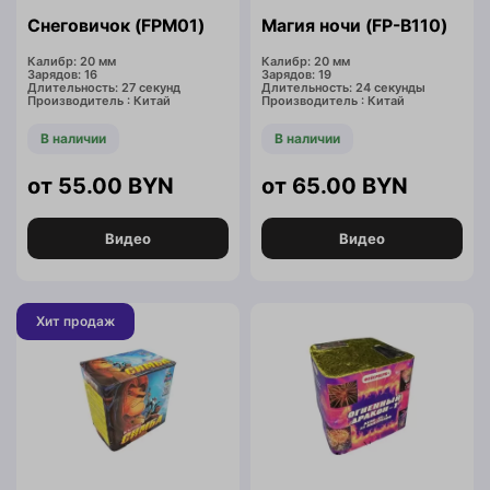
Снеговичок (FPM01)
Магия ночи (FP-B110)
Калибр: 20 мм
Калибр: 20 мм
Зарядов: 16
Зарядов: 19
Длительность: 27 секунд
Длительность: 24 секунды
Производитель : Китай
Производитель : Китай
В наличии
В наличии
55.00
BYN
65.00
BYN
Видео
Видео
Хит продаж