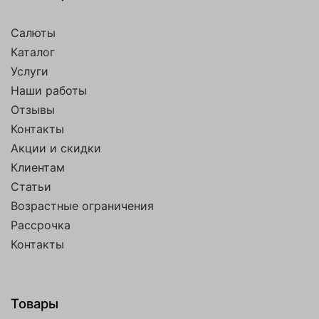
Салюты
Каталог
Услуги
Наши работы
Отзывы
Контакты
Акции и скидки
Клиентам
Статьи
Возрастные ограничения
Рассрочка
Контакты
Товары