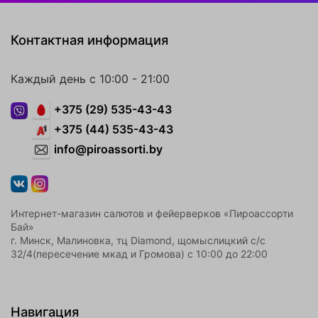
Контактная информация
Каждый день с 10:00 - 21:00
+375 (29) 535-43-43
+375 (44) 535-43-43
info@piroassorti.by
Интернет-магазин салютов и фейерверков «Пироассорти
Бай»
г. Минск, Малиновка, тц Diamond, щомыслицкий с/с
32/4(пересечение мкад и Громова) с 10:00 до 22:00
Навигация