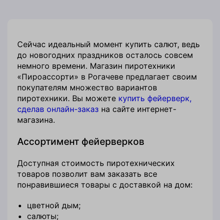
Сейчас идеальный момент купить салют, ведь
до новогодних праздников осталось совсем
немного времени. Магазин пиротехники
«Пироассорти» в Рогачеве предлагает своим
покупателям множество вариантов
пиротехники. Вы можете
купить фейерверк,
сделав онлайн-заказ
на сайте интернет-
магазина.
Ассортимент фейерверков
Доступная стоимость пиротехнических
товаров позволит вам заказать все
понравившиеся товары с доставкой на дом:
цветной дым;
салюты;