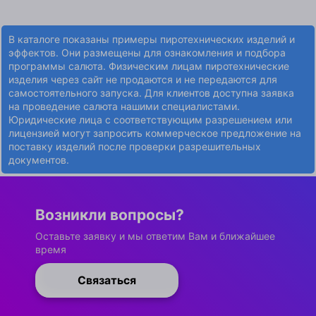
В каталоге показаны примеры пиротехнических изделий и
эффектов. Они размещены для ознакомления и подбора
программы салюта. Физическим лицам пиротехнические
изделия через сайт не продаются и не передаются для
самостоятельного запуска. Для клиентов доступна заявка
на проведение салюта нашими специалистами.
Юридические лица с соответствующим разрешением или
лицензией могут запросить коммерческое предложение на
поставку изделий после проверки разрешительных
документов.
Возникли вопросы?
Оставьте заявку и мы ответим Вам и ближайшее
время
Связаться