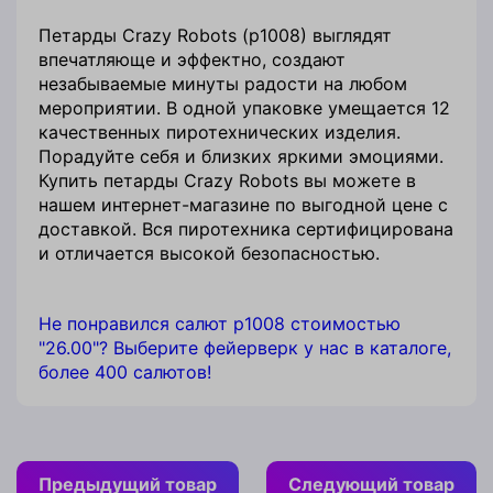
Петарды Crazy Robots (p1008) выглядят
впечатляюще и эффектно, создают
незабываемые минуты радости на любом
мероприятии. В одной упаковке умещается 12
качественных пиротехнических изделия.
Порадуйте себя и близких яркими эмоциями.
Купить петарды Crazy Robots вы можете в
нашем интернет-магазине по выгодной цене с
доставкой. Вся пиротехника сертифицирована
и отличается высокой безопасностью.
Не понравился салют p1008 стоимостью
"26.00"? Выберите фейерверк у нас в каталоге,
более 400 салютов!
Предыдущий товар
Следующий товар