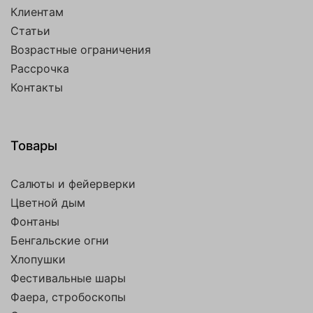
Клиентам
Статьи
Возрастные ограничения
Рассрочка
Контакты
Товары
Салюты и фейерверки
Цветной дым
Фонтаны
Бенгальские огни
Хлопушки
Фестивальные шары
Фаера, стробоскопы