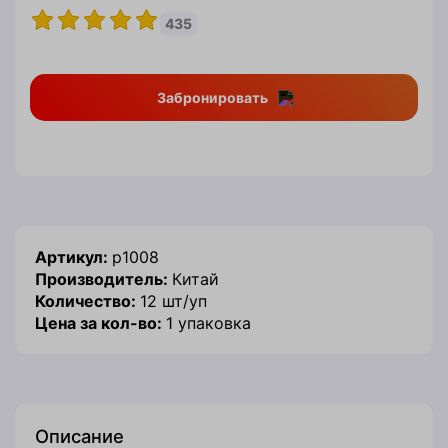
435
Забронировать
Артикул:
p1008
Производитель:
Китай
Количество:
12 шт/уп
Цена за кол-во:
1 упаковка
Описание