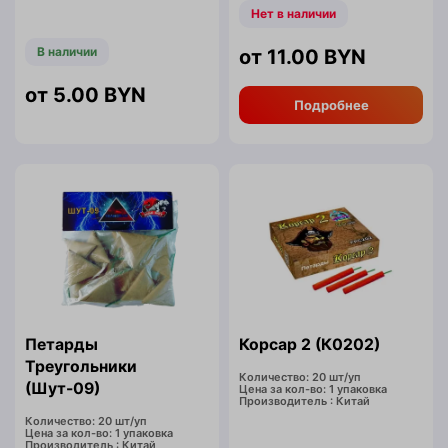
Нет в наличии
В наличии
11.00
BYN
5.00
BYN
Подробнее
Петарды
Корсар 2 (К0202)
Треугольники
Количество: 20 шт/уп
(Шут-09)
Цена за кол-во: 1 упаковка
Производитель : Китай
Количество: 20 шт/уп
Цена за кол-во: 1 упаковка
Производитель : Китай