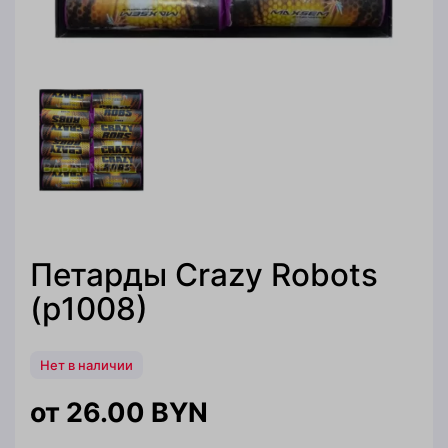
Петарды Crazy Robots
(p1008)
Нет в наличии
26.00
BYN