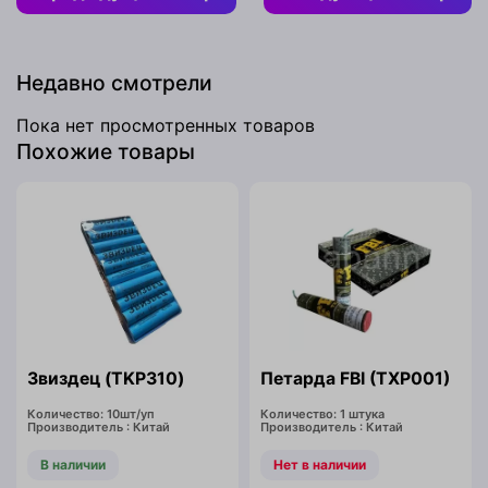
Недавно смотрели
Пока нет просмотренных товаров
Похожие товары
Звиздец (TKP310)
Петарда FBI (TXP001)
Количество: 10шт/уп
Количество: 1 штука
Производитель : Китай
Производитель : Китай
В наличии
Нет в наличии