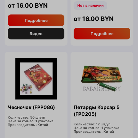
16.00
BYN
Нет в наличии
16.00
BYN
Подробнее
Видео
Подробнее
Чесночок (FPP086)
Петарды Корсар 5
(FPC205)
Количество: 50 шт/уп
Цена за кол-во: 1 упаковка
Количество: 12 шт/уп
Производитель : Китай
Цена за кол-во: 1 упаковка
Производитель : Китай