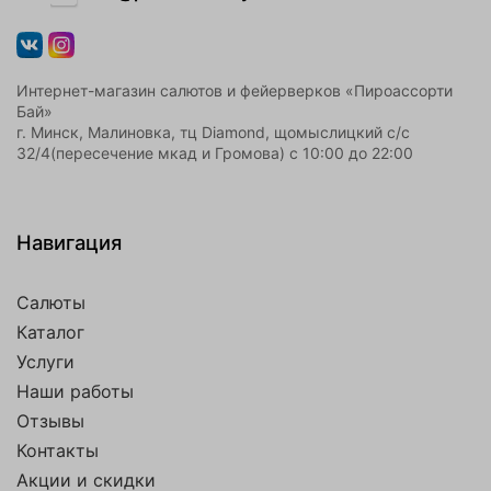
Интернет-магазин салютов и фейерверков «Пироассорти
Бай»
г. Минск, Малиновка, тц Diamond, щомыслицкий с/с
32/4(пересечение мкад и Громова) с 10:00 до 22:00
Навигация
Салюты
Каталог
Услуги
Наши работы
Отзывы
Контакты
Акции и скидки