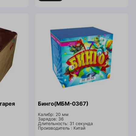
тарея
Бинго(МБМ-0367)
Калибр: 20 мм
Зарядов: 36
Длительность: 31 секунда
Производитель : Китай