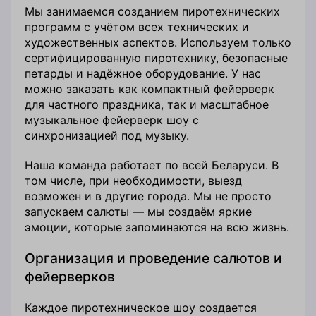
Мы занимаемся созданием пиротехнических
программ с учётом всех технических и
художественных аспектов. Используем только
сертифицированную пиротехнику, безопасные
петарды и надёжное оборудование. У нас
можно заказать как компактный фейерверк
для частного праздника, так и масштабное
музыкальное фейерверк шоу с
синхронизацией под музыку.
Наша команда работает по всей Беларуси. В
том числе, при необходимости, выезд
возможен и в другие города. Мы не просто
запускаем салюты — мы создаём яркие
эмоции, которые запоминаются на всю жизнь.
Организация и проведение салютов и
фейерверков
Каждое пиротехническое шоу создается