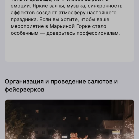
эмоции. Яркие залпы, музыка, синхронность
эффектов создают атмосферу настоящего
праздника. Если вы хотите, чтобы ваше
мероприятие в Марьиной Горке стало
особенным — доверьтесь профессионалам.
Организация и проведение салютов и
фейерверков