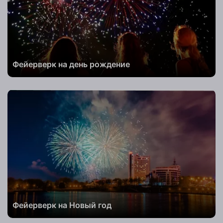
Заказать
Фейерверк на день рождение
Телефон
Комментарий
к заказу
Заказать
Фейерверк на Новый год