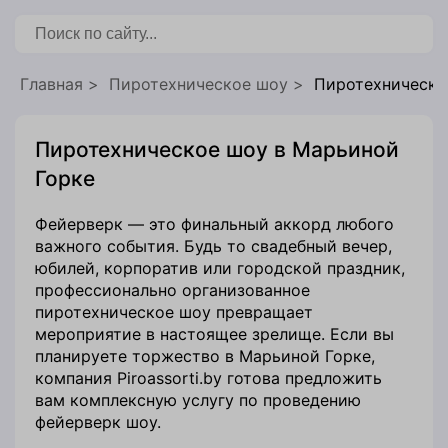
бронирования
Главная
Пиротехническое шоу
Пиротехническо
Пиротехническое шоу в Марьиной
Горке
Фейерверк — это финальный аккорд любого
важного события. Будь то свадебный вечер,
юбилей, корпоратив или городской праздник,
профессионально организованное
пиротехническое шоу превращает
мероприятие в настоящее зрелище. Если вы
планируете торжество в Марьиной Горке,
компания Piroassorti.by готова предложить
вам комплексную услугу по проведению
фейерверк шоу.