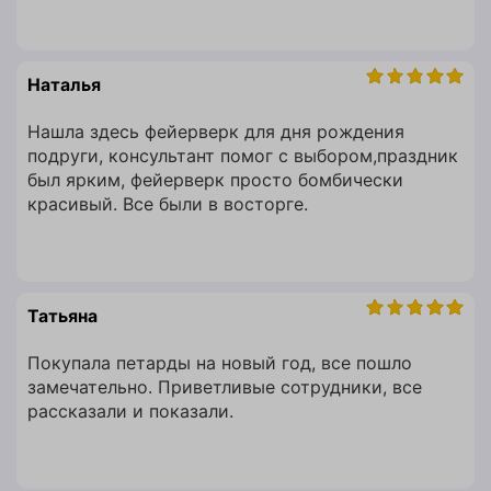
Наталья
Нашла здесь фейерверк для дня рождения
подруги, консультант помог с выбором,праздник
был ярким, фейерверк просто бомбически
красивый. Все были в восторге.
Татьяна
Покупала петарды на новый год, все пошло
замечательно. Приветливые сотрудники, все
рассказали и показали.