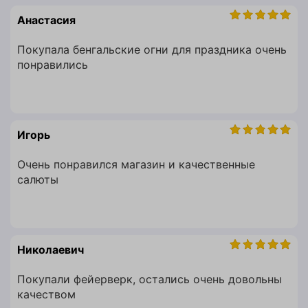
Анастасия
Покупала бенгальские огни для праздника очень
понравились
Игорь
Очень понравился магазин и качественные
салюты
Николаевич
Покупали фейерверк, остались очень довольны
качеством