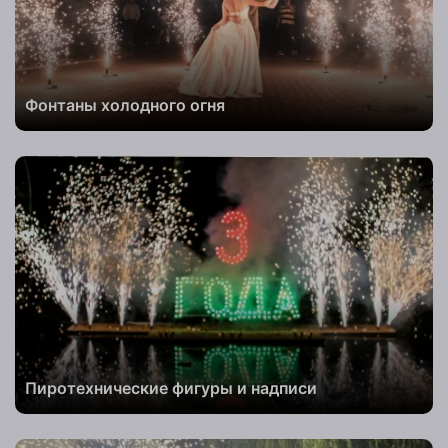
Фонтаны холодного огня
Пиротехнические фигуры и надписи