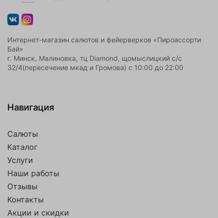
Интернет-магазин салютов и фейерверков «Пироассорти
Бай»
г. Минск, Малиновка, тц Diamond, щомыслицкий с/с
32/4(пересечение мкад и Громова) с 10:00 до 22:00
Навигация
Салюты
Каталог
Услуги
Наши работы
Отзывы
Контакты
Акции и скидки