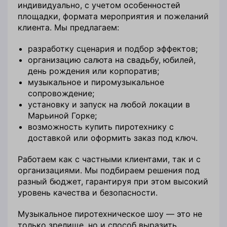
индивидуально, с учетом особенностей
площадки, формата мероприятия и пожеланий
клиента. Мы предлагаем:
разработку сценария и подбор эффектов;
организацию салюта на свадьбу, юбилей,
день рождения или корпоратив;
музыкальное и пиромузыкальное
сопровождение;
установку и запуск на любой локации в
Марьиной Горке;
возможность купить пиротехнику с
доставкой или оформить заказ под ключ.
Работаем как с частными клиентами, так и с
организациями. Мы подбираем решения под
разный бюджет, гарантируя при этом высокий
уровень качества и безопасности.
Музыкальное пиротехническое шоу — это не
только зрелище, но и способ выразить