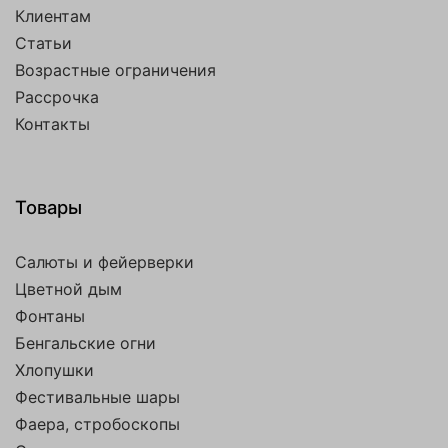
Клиентам
Статьи
Возрастные ограничения
Рассрочка
Контакты
Товары
Салюты и фейерверки
Цветной дым
Фонтаны
Бенгальские огни
Хлопушки
Фестивальные шары
Фаера, стробоскопы