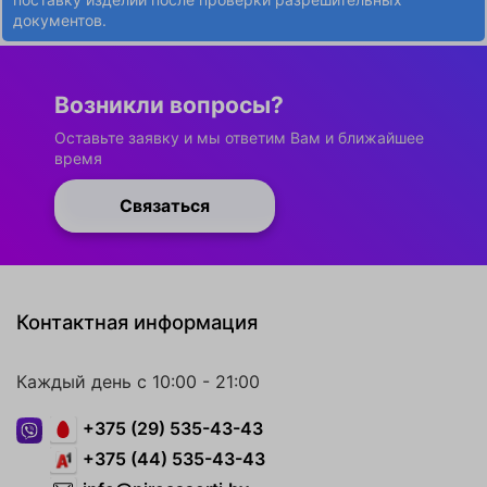
документов.
Возникли вопросы?
Оставьте заявку и мы ответим Вам и ближайшее
время
Связаться
Контактная информация
Каждый день с 10:00 - 21:00
+375 (29) 535-43-43
+375 (44) 535-43-43