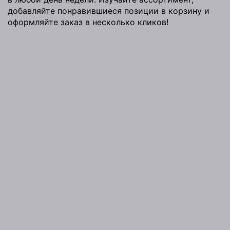
добавляйте понравившиеся позиции в корзину и
оформляйте заказ в несколько кликов!