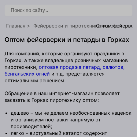
бронирования
Главная
Фейерверки и пиротехника оптом
Оптом фейерверк
Оптом фейерверки и петарды в Горках
Для компаний, которые организуют праздники в
Горках, а также владельцев розничных магазинов
пиротехники,
оптовая продажа петард, салютов,
бенгальских огней
и т.д. представляется
оптимальным решением.
Обращение в наш интернет-магазин позволяет
заказать в Горках пиротехнику оптом:
дешево – мы не делаем необоснованных наценок
и организуем поставки напрямую от
производителей;
легко – виртуальный каталог содержит