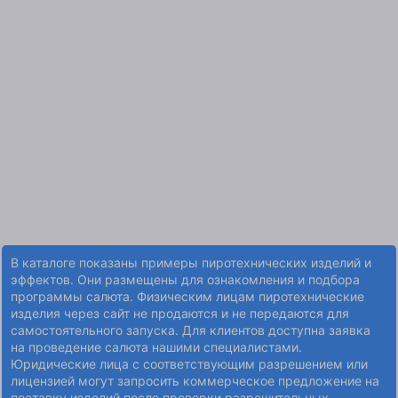
В каталоге показаны примеры пиротехнических изделий и
эффектов. Они размещены для ознакомления и подбора
программы салюта. Физическим лицам пиротехнические
изделия через сайт не продаются и не передаются для
самостоятельного запуска. Для клиентов доступна заявка
на проведение салюта нашими специалистами.
Юридические лица с соответствующим разрешением или
лицензией могут запросить коммерческое предложение на
поставку изделий после проверки разрешительных